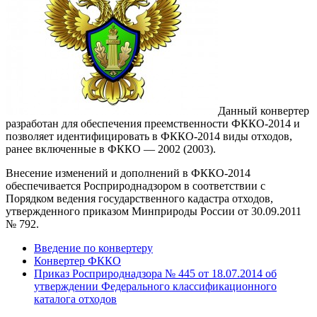
Данный конвертер
разработан для обеспечения преемственности ФККО-2014 и
позволяет идентифицировать в ФККО-2014 виды отходов,
ранее включенные в ФККО — 2002 (2003).
Внесение изменений и дополнений в ФККО-2014
обеспечивается Росприроднадзором в соответствии с
Порядком ведения государственного кадастра отходов,
утвержденного приказом Минприроды России от 30.09.2011
№ 792.
Введение по конвертеру
Конвертер ФККО
Приказ Росприроднадзора № 445 от 18.07.2014 об
утверждении Федерального классификационного
каталога отходов