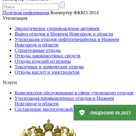
Полезная информация
Конвертер ФККО 2014
Утилизация
Экологическое сопровождение автомоек
Вывоз отходов в Нижнем Новгороде и области
Утилизация отходов нефтепереработки в Нижнем
Новгороде и области
Строительные отходы
Отходы лакокрасочных средств
Отходы изделий из резины
Токсичные и химические отходы
Отходы кислот и электролитов
Услуги
Комплексное обслуживание в сфере утилизации отходов
Утилизация промышленных отходов в Нижнем
Новгороде и области
Составление экологической проектной документации
ЛИЦЕНЗИЯ 05.2017