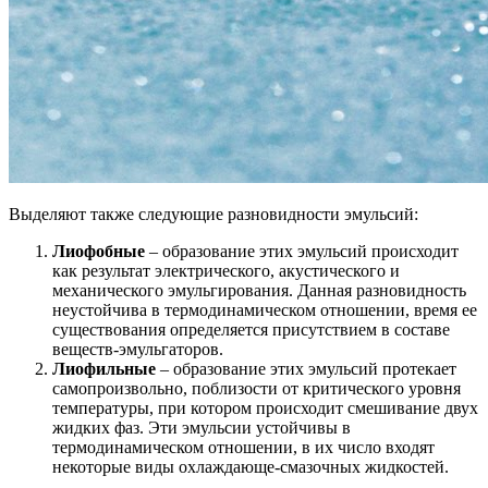
Выделяют также следующие разновидности эмульсий:
Лиофобные
– образование этих эмульсий происходит
как результат электрического, акустического и
механического эмульгирования. Данная разновидность
неустойчива в термодинамическом отношении, время ее
существования определяется присутствием в составе
веществ-эмульгаторов.
Лиофильные
– образование этих эмульсий протекает
самопроизвольно, поблизости от критического уровня
температуры, при котором происходит смешивание двух
жидких фаз. Эти эмульсии устойчивы в
термодинамическом отношении, в их число входят
некоторые виды охлаждающе-смазочных жидкостей.