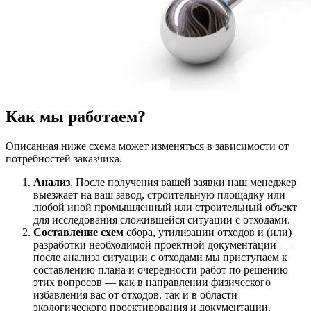
Как мы работаем?
Описанная ниже схема может изменяться в зависимости от
потребностей заказчика.
Анализ
. После получения вашей заявки наш менеджер
выезжает на ваш завод, строительную площадку или
любой иной промышленный или строительный объект
для исследования сложившейся ситуации с отходами.
Составление схем
сбора, утилизации отходов и (или)
разработки необходимой проектной документации —
после анализа ситуации с отходами мы приступаем к
составлению плана и очередности работ по решению
этих вопросов — как в направлении физического
избавления вас от отходов, так и в области
экологического проектирования и документации.