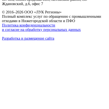
Ждановский, д.6, офис 7
© 2016–2026 ООО «ЛУК Регионы»
Полный комплекс услуг по обращению с промышленными
отходами в Нижегородской области и ПФО
Политика конфиденциальности
и согласие на обработку персональных данных
Разработка и размещение сайта