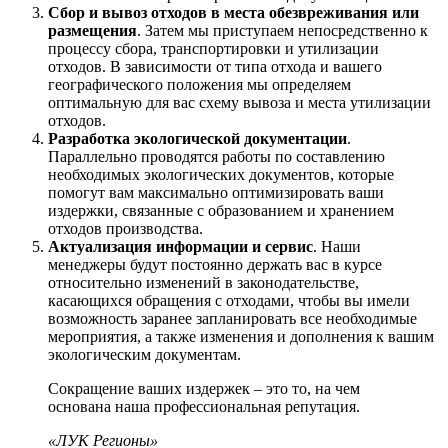
Сбор и вывоз отходов в места обезвреживания или
размещения
. Затем мы приступаем непосредственно к
процессу сбора, транспортировки и утилизации
отходов. В зависимости от типа отхода и вашего
географического положения мы определяем
оптимальную для вас схему вывоза и места утилизации
отходов.
Разработка экологической документации
.
Параллельно проводятся работы по составлению
необходимых экологических документов, которые
помогут вам максимально оптимизировать ваши
издержки, связанные с образованием и хранением
отходов производства.
Актуализация информации и сервис
. Наши
менеджеры будут постоянно держать вас в курсе
относительно изменений в законодательстве,
касающихся обращения с отходами, чтобы вы имели
возможность заранее запланировать все необходимые
мероприятия, а также изменения и дополнения к вашим
экологическим документам.
Сокращение ваших издержек – это то, на чем
основана наша профессиональная репутация.
«ЛУК Регионы»