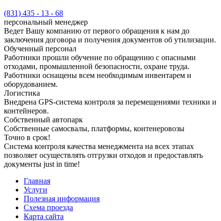
(831) 435 - 13 - 68
персональный менеджер
Ведет Вашу компанию от первого обращения к нам до
заключения договора и получения документов об утилизации.
Обученный персонал
Работники прошли обучение по обращению с опасными
отходами, промышленной безопасности, охране труда.
Работники оснащены всем необходимым инвентарем и
оборудованием.
Логистика
Внедрена GPS-система контроля за перемещениями техники и
контейнеров.
Собственный автопарк
Собственные самосвалы, платформы, контенеровозы
Точно в срок!
Система контроля качества менеджмента на всех этапах
позволяет осуществлять отгрузки отходов и предоставлять
документы just in time!
Главная
Услуги
Полезная информация
Схема проезда
Карта сайта