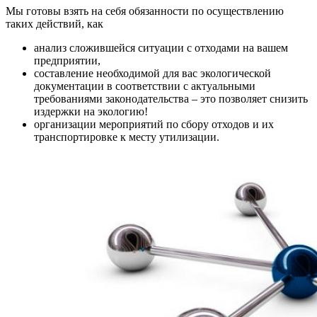
Мы готовы взять на себя обязанности по осуществлению
таких действий, как
анализ сложившейся ситуации с отходами на вашем
предприятии,
составление необходимой для вас экологической
документации в соответствии с актуальными
требованиями законодательства – это позволяет снизить
издержки на экологию!
организации мероприятий по сбору отходов и их
транспортировке к месту утилизации.