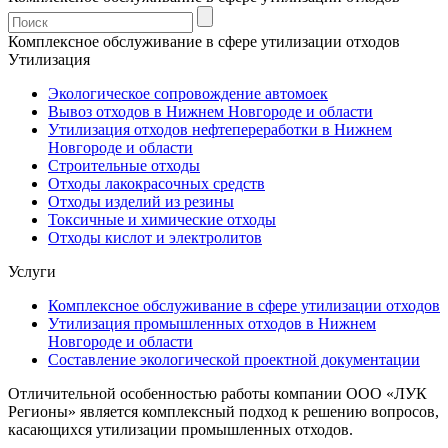
Комплексное обслуживание в сфере утилизации отходов
Утилизация
Экологическое сопровождение автомоек
Вывоз отходов в Нижнем Новгороде и области
Утилизация отходов нефтепереработки в Нижнем
Новгороде и области
Строительные отходы
Отходы лакокрасочных средств
Отходы изделий из резины
Токсичные и химические отходы
Отходы кислот и электролитов
Услуги
Комплексное обслуживание в сфере утилизации отходов
Утилизация промышленных отходов в Нижнем
Новгороде и области
Составление экологической проектной документации
Отличительной особенностью работы компании ООО «ЛУК
Регионы» является комплексный подход к решению вопросов,
касающихся утилизации промышленных отходов.