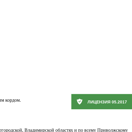
им кордом.
ЛИЦЕНЗИЯ 05.2017
городской, Владимирской областях и по всему Приволжскому