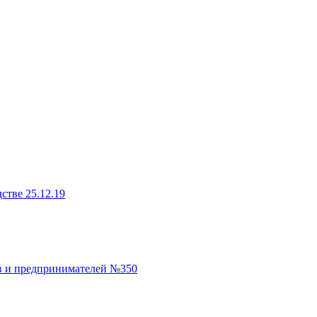
стве 25.12.19