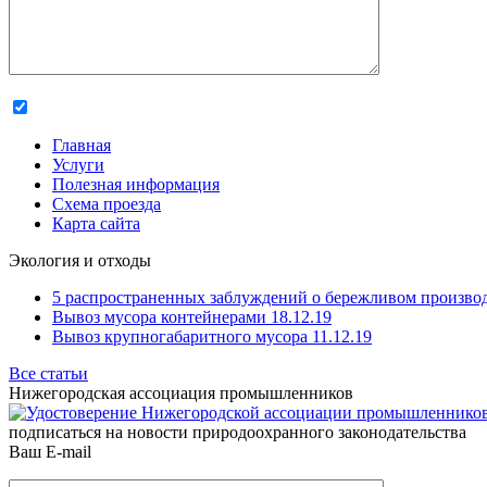
Главная
Услуги
Полезная информация
Схема проезда
Карта сайта
Экология и отходы
5 распространенных заблуждений о бережливом производ
Вывоз мусора контейнерами 18.12.19
Вывоз крупногабаритного мусора 11.12.19
Все статьи
Нижегородская ассоциация промышленников
подписаться на новости природоохранного законодательства
Ваш E-mail