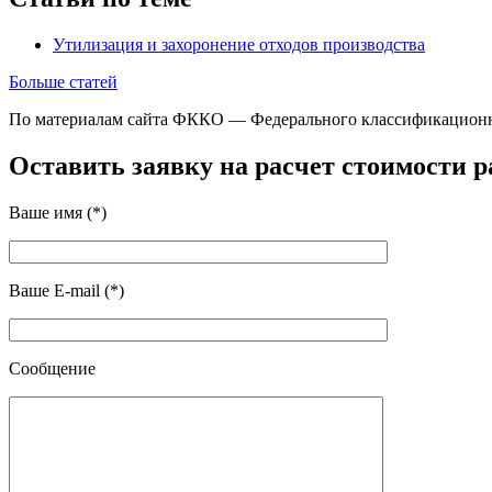
Утилизация и захоронение отходов производства
Больше статей
По материалам сайта ФККО — Федерального классификационног
Оставить заявку на расчет стоимости р
Ваше имя (*)
Ваше E-mail (*)
Сообщение