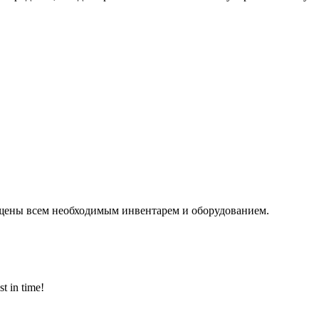
щены всем необходимым инвентарем и оборудованием.
 in time!